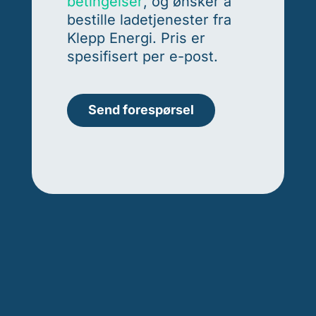
betingelser
, og ønsker å
bestille ladetjenester fra
Klepp Energi. Pris er
spesifisert per e-post.
Send forespørsel