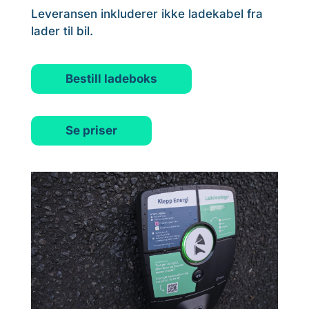
Leveransen inkluderer ikke ladekabel fra
lader til bil.
Bestill ladeboks
Se priser