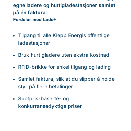
egne ladere og hurtigladestasjoner
samlet
på én faktura
.
Fordeler med Lade+
Tilgang til alle Klepp Energis offentlige
ladestasjoner
Bruk hurtigladere uten ekstra kostnad
RFID-brikke for enkel tilgang og lading
Samlet faktura, slik at du slipper å holde
styr på flere betalinger
Spotpris-baserte- og
konkurransedyktige priser