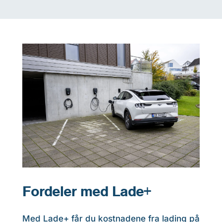
Fordeler med Lade+
Med Lade+ får du kostnadene fra lading på