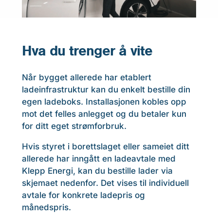
Hva du trenger å vite
Når bygget allerede har etablert
ladeinfrastruktur kan du enkelt bestille din
egen ladeboks. Installasjonen kobles opp
mot det felles anlegget og du betaler kun
for ditt eget strømforbruk.
Hvis styret i borettslaget eller sameiet ditt
allerede har inngått en ladeavtale med
Klepp Energi, kan du bestille lader via
skjemaet nedenfor. Det vises til individuell
avtale for konkrete ladepris og
månedspris.