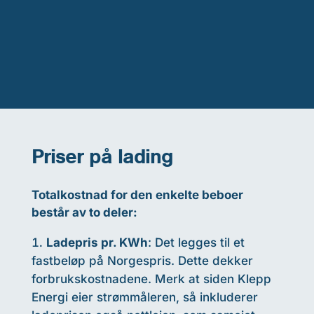
Priser på lading
Totalkostnad for den enkelte beboer
består av to deler:
Ladepris pr. KWh
: Det legges til et
fastbeløp på Norgespris. Dette dekker
forbrukskostnadene. Merk at siden Klepp
Energi eier strømmåleren, så inkluderer