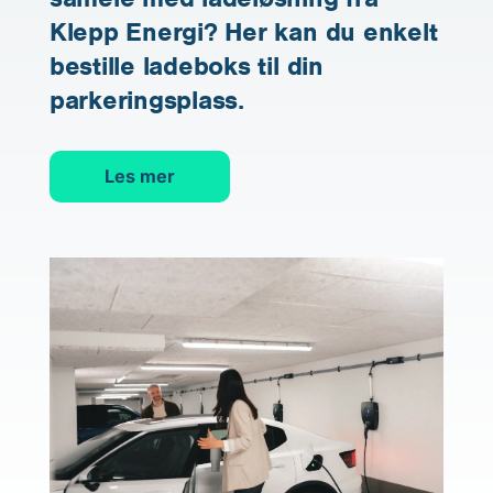
Klepp Energi? Her kan du enkelt
bestille ladeboks til din
parkeringsplass.
Les mer