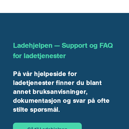
Ladehjelpen — Support og FAQ
for ladetjenester
På vår hjelpeside for
ladetjenester finner du blant
annet bruksanvisninger,
dokumentasjon og svar på ofte
stilte spørsmål.