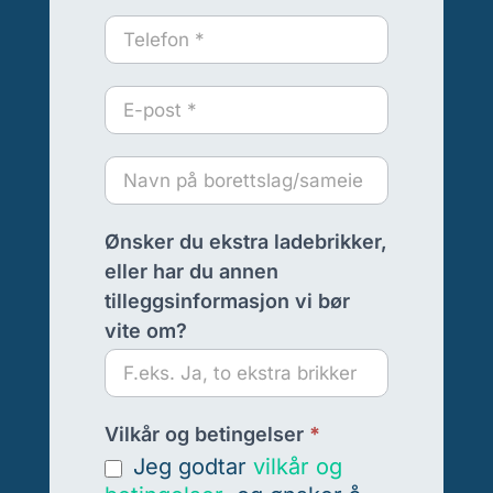
Ønsker du ekstra ladebrikker,
eller har du annen
tilleggsinformasjon vi bør
vite om?
Vilkår og betingelser
*
Jeg godtar
vilkår og